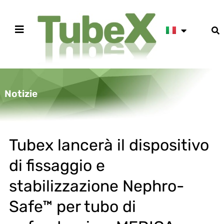
Notizie
Tubex lancerà il dispositivo
di fissaggio e
stabilizzazione Nephro-
Safe™ per tubo di