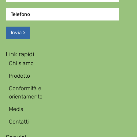
Link rapidi
Chi siamo
Prodotto
Conformità e
orientamento
Media
Contatti