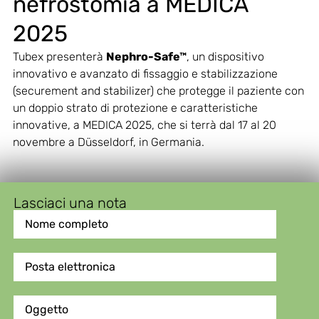
nefrostomia a MEDICA
2025
Tubex presenterà
Nephro-Safe™
, un dispositivo
innovativo e avanzato di fissaggio e stabilizzazione
(securement and stabilizer) che protegge il paziente con
un doppio strato di protezione e caratteristiche
innovative, a MEDICA 2025, che si terrà dal 17 al 20
novembre a Düsseldorf, in Germania.
Lasciaci una nota