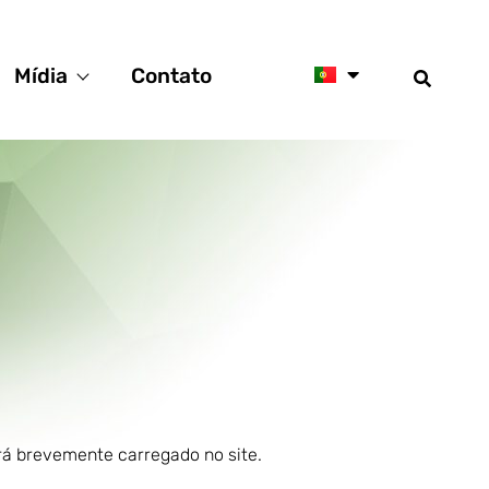
Mídia
Contato
rá brevemente carregado no site.