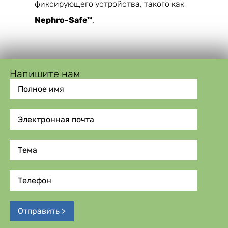
фиксирующего устройства, такого как
Nephro-Safe™
.
Напишите нам