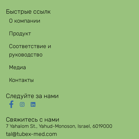
Быстрые ссылк
О компании
Продукт
Соответствие и
руководство
Медиа
Контакты
Следуйте за нами
Свяжитесь с нами
7 Yahalom St., Yahud-Monoson, Israel, 6019000
tal@tubex-med.com