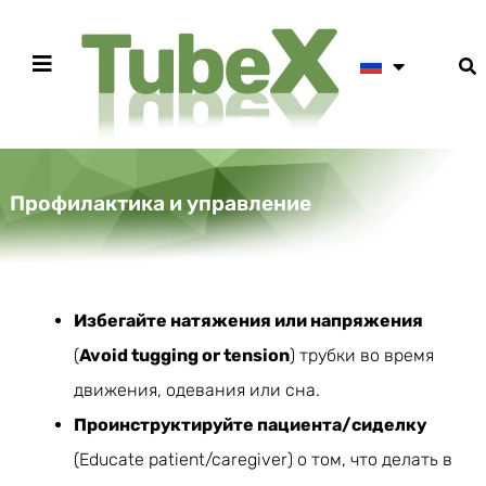
Профилактика и управление
Избегайте натяжения или напряжения
(
Avoid tugging or tension
) трубки во время
движения, одевания или сна.
Проинструктируйте пациента/сиделку
(Educate patient/caregiver) о том, что делать в